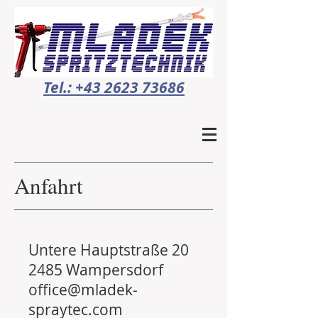
Tel.: +43 2623 73686
Anfahrt
Untere Hauptstraße 20
2485 Wampersdorf
office@mladek-
spraytec.com