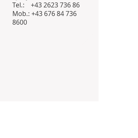
Tel.:
+43 2623 736 86
Mob.:
+43 676 84 736
8600